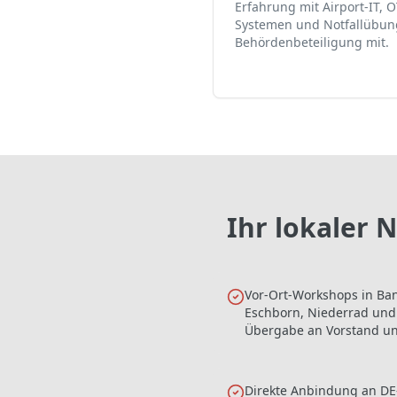
Erfahrung mit Airport-IT, O
Systemen und Notfallübun
Behördenbeteiligung mit.
Ihr lokaler 
Vor-Ort-Workshops in Ban
Eschborn, Niederrad und
Übergabe an Vorstand und
Direkte Anbindung an DE-