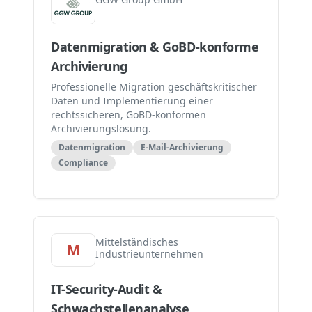
Datenmigration & GoBD-konforme
Archivierung
Professionelle Migration geschäftskritischer
Daten und Implementierung einer
rechtssicheren, GoBD-konformen
Archivierungslösung.
Datenmigration
E-Mail-Archivierung
Compliance
Mittelständisches
M
Industrieunternehmen
IT-Security-Audit &
Schwachstellenanalyse