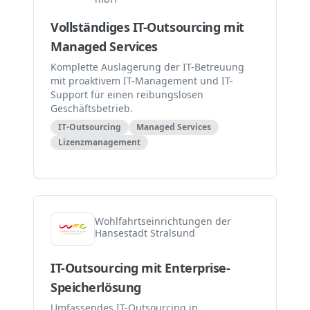
Vollständiges IT-Outsourcing mit
Managed Services
Komplette Auslagerung der IT-Betreuung
mit proaktivem IT-Management und IT-
Support für einen reibungslosen
Geschäftsbetrieb.
IT-Outsourcing
Managed Services
Lizenzmanagement
Wohlfahrtseinrichtungen der
Hansestadt Stralsund
IT-Outsourcing mit Enterprise-
Speicherlösung
Umfassendes IT-Outsourcing in