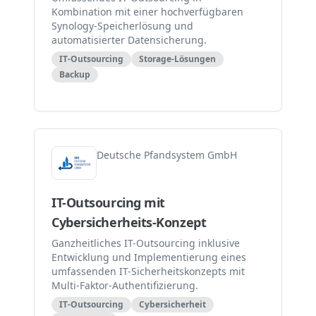
Kombination mit einer hochverfügbaren
Synology-Speicherlösung und
automatisierter Datensicherung.
IT-Outsourcing
Storage-Lösungen
Backup
Deutsche Pfandsystem GmbH
IT-Outsourcing mit
Cybersicherheits-Konzept
Ganzheitliches IT-Outsourcing inklusive
Entwicklung und Implementierung eines
umfassenden IT-Sicherheitskonzepts mit
Multi-Faktor-Authentifizierung.
IT-Outsourcing
Cybersicherheit