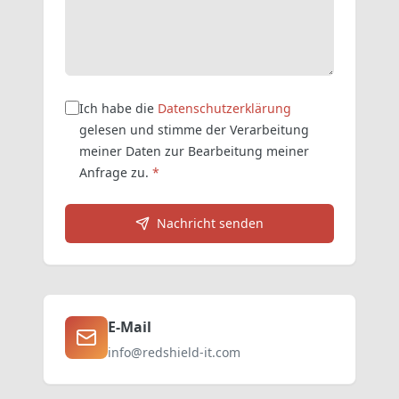
Ich habe die
Datenschutzerklärung
gelesen und stimme der Verarbeitung
meiner Daten zur Bearbeitung meiner
Anfrage zu.
*
Nachricht senden
E-Mail
info@redshield-it.com