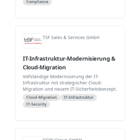
Compliance
TSF Sales & Services GmbH
IT-Infrastruktur-Modernisierung &
Cloud-Migration
Vollständige Modernisierung der IT-
Infrastruktur mit strategischer Cloud-
Migration und neuem IT-Sicherheitskonzept.
Cloud-Migration
IT-Infrastruktur
IT-Security
GGW Group GmbH