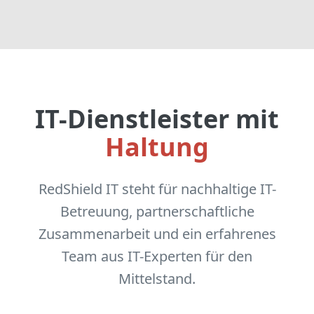
IT-Dienstleister mit
Haltung
RedShield IT steht für nachhaltige IT-
Betreuung, partnerschaftliche
Zusammenarbeit und ein erfahrenes
Team aus IT-Experten für den
Mittelstand.