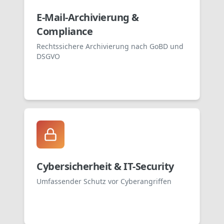
E-Mail-Archivierung &
Compliance
Rechtssichere Archivierung nach GoBD und
DSGVO
Cybersicherheit & IT-Security
Umfassender Schutz vor Cyberangriffen