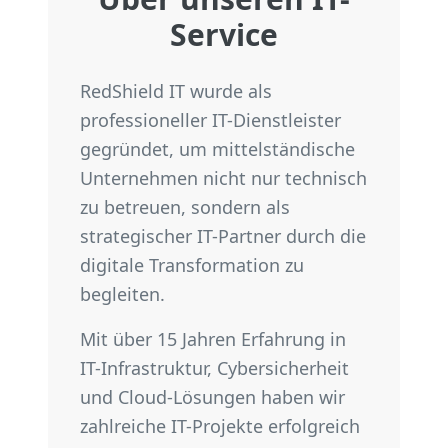
Service
RedShield IT wurde als
professioneller IT-Dienstleister
gegründet, um mittelständische
Unternehmen nicht nur technisch
zu betreuen, sondern als
strategischer IT-Partner durch die
digitale Transformation zu
begleiten.
Mit über 15 Jahren Erfahrung in
IT-Infrastruktur, Cybersicherheit
und Cloud-Lösungen haben wir
zahlreiche IT-Projekte erfolgreich