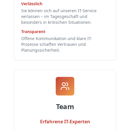
Verlässlich
Sie können sich auf unseren IT-Service
verlassen – im Tagesgeschäft und
besonders in kritischen Situationen.
Transparent
Offene Kommunikation und klare IT-
Prozesse schaffen Vertrauen und
Planungssicherheit.
Team
Erfahrene IT-Experten