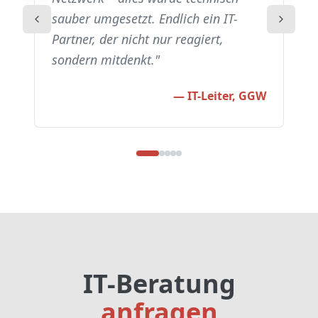
sauber umgesetzt. Endlich ein IT-
Partner, der nicht nur reagiert,
sondern mitdenkt.
"
—
IT-Leiter, GGW
IT-Beratung
anfragen