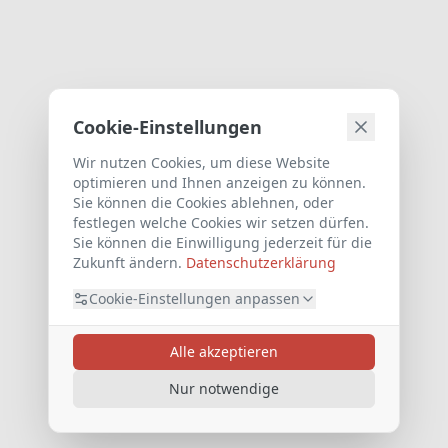
Cookie-Einstellungen
Wir nutzen Cookies, um diese Website
optimieren und Ihnen anzeigen zu können.
Sie können die Cookies ablehnen, oder
festlegen welche Cookies wir setzen dürfen.
Sie können die Einwilligung jederzeit für die
Zukunft ändern.
Datenschutzerklärung
Cookie-Einstellungen anpassen
Alle akzeptieren
Nur notwendige