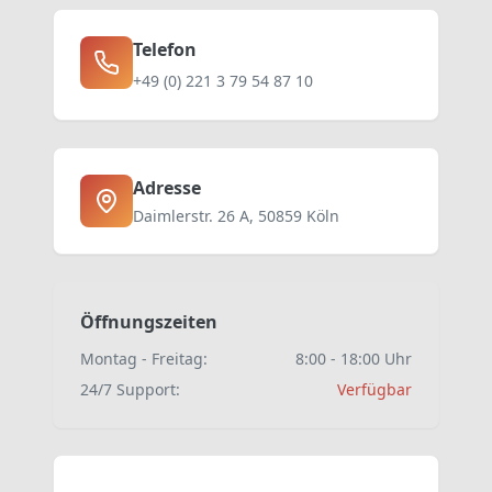
Telefon
+49 (0) 221 3 79 54 87 10
Adresse
Daimlerstr. 26 A, 50859 Köln
Öffnungszeiten
Montag - Freitag:
8:00 - 18:00 Uhr
24/7 Support:
Verfügbar