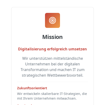
Mission
Digitalisierung erfolgreich umsetzen
Wir unterstützen mittelständische
Unternehmen bei der digitalen
Transformation und machen IT zum
strategischen Wettbewerbsvorteil.
Zukunftsorientiert
Wir entwickeln skalierbare IT-Strategien, die
mit Ihrem Unternehmen mitwachsen.