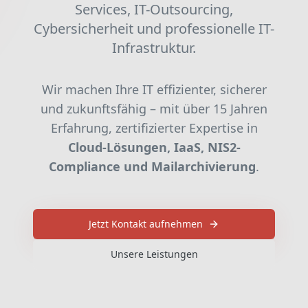
Services, IT-Outsourcing,
Cybersicherheit und professionelle IT-
Infrastruktur.
Wir machen Ihre IT effizienter, sicherer
und zukunftsfähig – mit über 15 Jahren
Erfahrung, zertifizierter Expertise in
Cloud-Lösungen, IaaS, NIS2-
Compliance und Mailarchivierung
.
PYRO
Jetzt Kontakt aufnehmen
KI-Assistent • Online
Unsere Leistungen