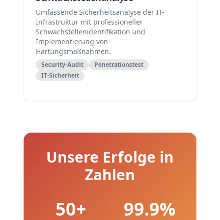
Umfassende Sicherheitsanalyse der IT-
Infrastruktur mit professioneller
Schwachstellenidentifikation und
Implementierung von
Härtungsmaßnahmen.
Security-Audit
Penetrationstest
IT-Sicherheit
Unsere Erfolge in
Zahlen
50
+
99
.9%