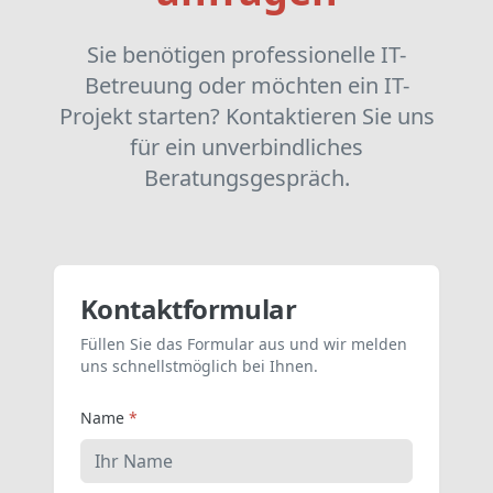
Sie benötigen professionelle IT-
Betreuung oder möchten ein IT-
Projekt starten? Kontaktieren Sie uns
für ein unverbindliches
Beratungsgespräch.
Kontaktformular
Füllen Sie das Formular aus und wir melden
uns schnellstmöglich bei Ihnen.
Name
*