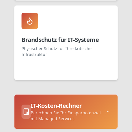
Brandschutz für IT-Systeme
Physischer Schutz für Ihre kritische
Infrastruktur
IT-Kosten-Rechner
Berechnen Sie Ihr Einsparpotenzial
mit Managed Services