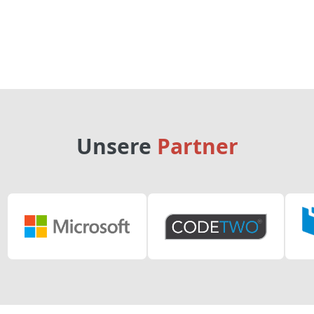
Unsere
Partner