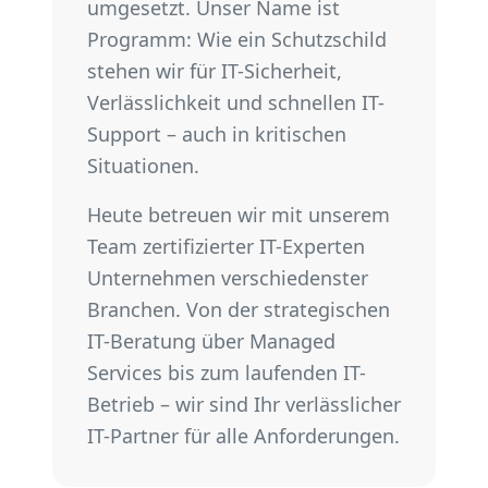
umgesetzt. Unser Name ist
Programm: Wie ein Schutzschild
stehen wir für IT-Sicherheit,
Verlässlichkeit und schnellen IT-
Support – auch in kritischen
Situationen.
Heute betreuen wir mit unserem
Team zertifizierter IT-Experten
Unternehmen verschiedenster
Branchen. Von der strategischen
IT-Beratung über Managed
Services bis zum laufenden IT-
Betrieb – wir sind Ihr verlässlicher
IT-Partner für alle Anforderungen.