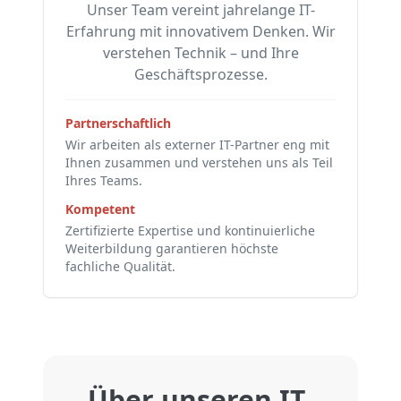
Unser Team vereint jahrelange IT-
Erfahrung mit innovativem Denken. Wir
verstehen Technik – und Ihre
Geschäftsprozesse.
Partnerschaftlich
Wir arbeiten als externer IT-Partner eng mit
Ihnen zusammen und verstehen uns als Teil
Ihres Teams.
Kompetent
Zertifizierte Expertise und kontinuierliche
Weiterbildung garantieren höchste
fachliche Qualität.
Über unseren IT-