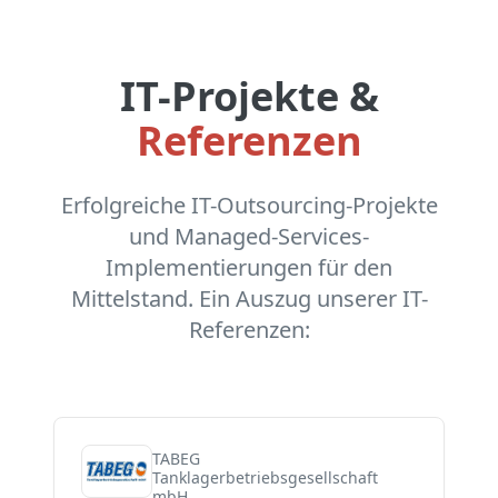
IT-Projekte &
Referenzen
Erfolgreiche IT-Outsourcing-Projekte
und Managed-Services-
Implementierungen für den
Mittelstand. Ein Auszug unserer IT-
Referenzen:
TABEG
Tanklagerbetriebsgesellschaft
mbH