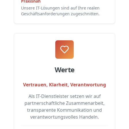
Praxisnah
Unsere IT-Lösungen sind auf Ihre realen
Geschäftsanforderungen zugeschnitten.
Werte
Vertrauen, Klarheit, Verantwortung
Als IT-Dienstleister setzen wir auf
partnerschaftliche Zusammenarbeit,
transparente Kommunikation und
verantwortungsvolles Handeln.