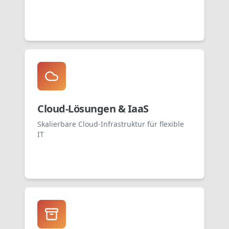
Cloud-Lösungen & IaaS
Skalierbare Cloud-Infrastruktur für flexible
IT