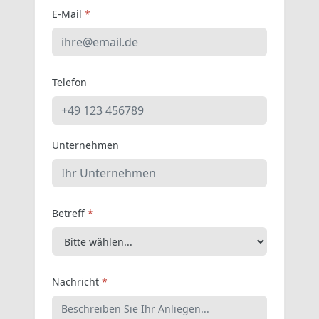
E-Mail
*
Telefon
Unternehmen
Betreff
*
Nachricht
*